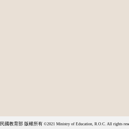
民國教育部 版權所有
©2021 Ministry of Education, R.O.C. All rights res