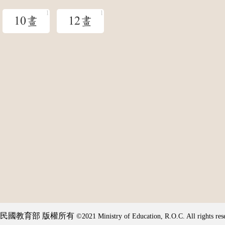
10畫
12畫
民國教育部 版權所有
©2021 Ministry of Education, R.O.C. All rights res