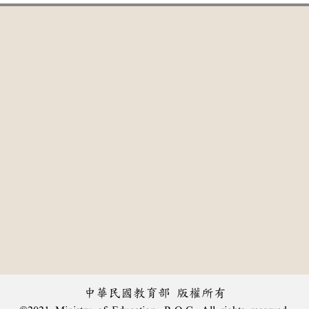
中華民國教育部 版權所有