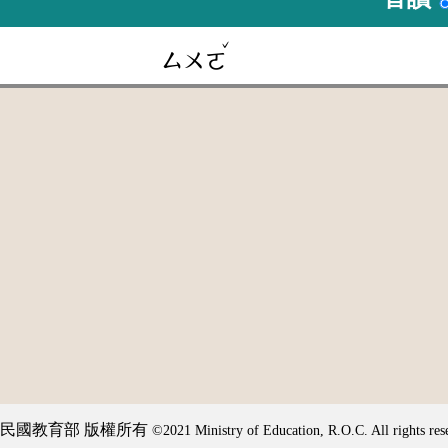
ˇ
ㄙㄨㄛ
民國教育部 版權所有
©2021 Ministry of Education, R.O.C. All rights res