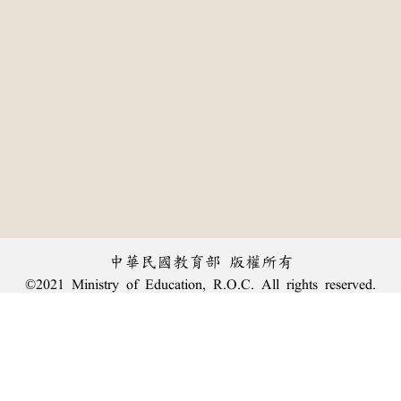
中華民國教育部 版權所有
©2021 Ministry of Education, R.O.C. All rights reserved.