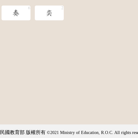
奏
奕
民國教育部 版權所有
©2021 Ministry of Education, R.O.C. All rights res