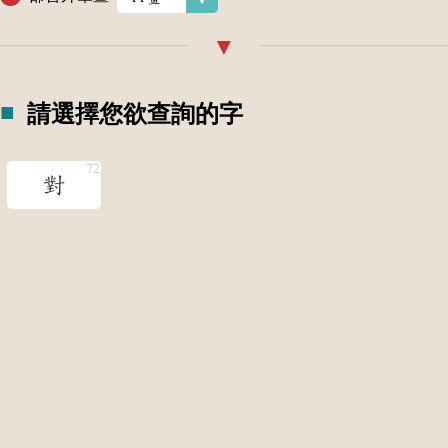
請選擇您欲查詢的字
對