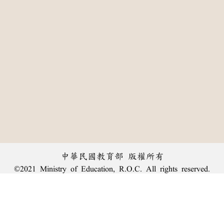
中華民國教育部 版權所有
©2021 Ministry of Education, R.O.C. All rights reserved.