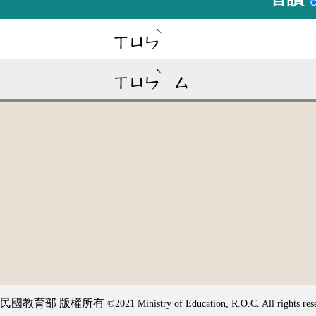
ˋ
ㄒㄩㄣ
ˋ
ㄒㄩㄣ
ㄙ
民國教育部 版權所有
©2021 Ministry of Education, R.O.C. All rights res