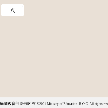
戎
民國教育部 版權所有
©2021 Ministry of Education, R.O.C. All rights res