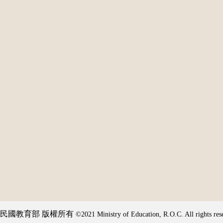
民國教育部 版權所有
©2021 Ministry of Education, R.O.C. All rights res