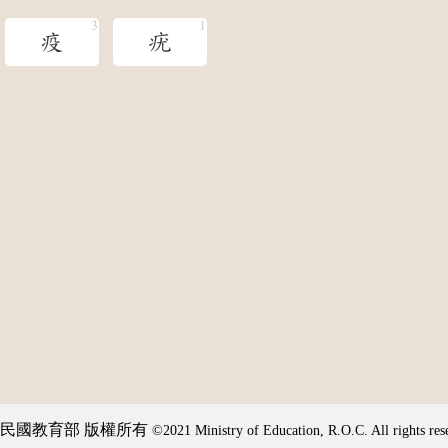
疫
疣
民國教育部 版權所有
©2021 Ministry of Education, R.O.C. All rights res