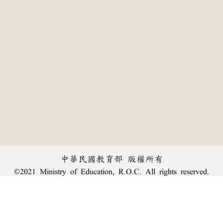
中華民國教育部 版權所有
©2021 Ministry of Education, R.O.C. All rights reserved.