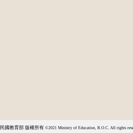
民國教育部 版權所有
©2021 Ministry of Education, R.O.C. All rights res