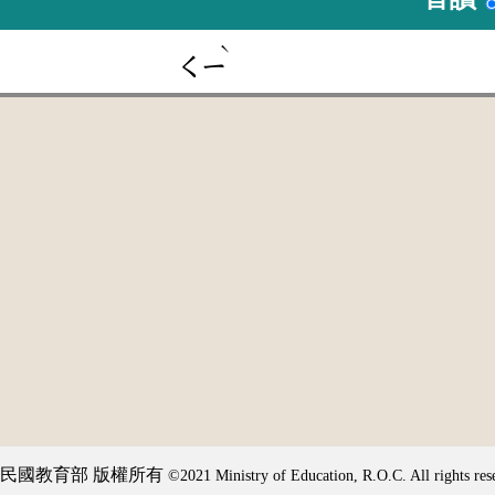
ˋ
ㄑㄧ
民國教育部 版權所有
©2021 Ministry of Education, R.O.C. All rights res