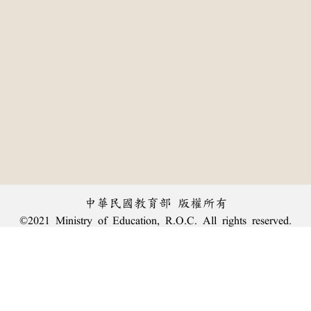
中華民國教育部 版權所有
©2021 Ministry of Education, R.O.C. All rights reserved.