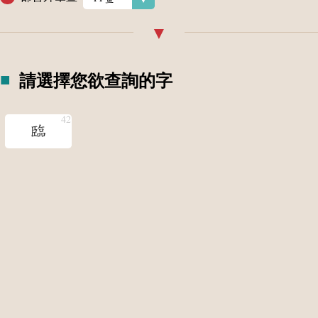
請選擇您欲查詢的字
臨