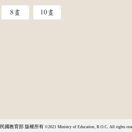
8畫
10畫
民國教育部 版權所有
©2021 Ministry of Education, R.O.C. All rights res