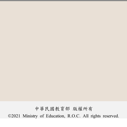
中華民國教育部 版權所有
©2021 Ministry of Education, R.O.C. All rights reserved.