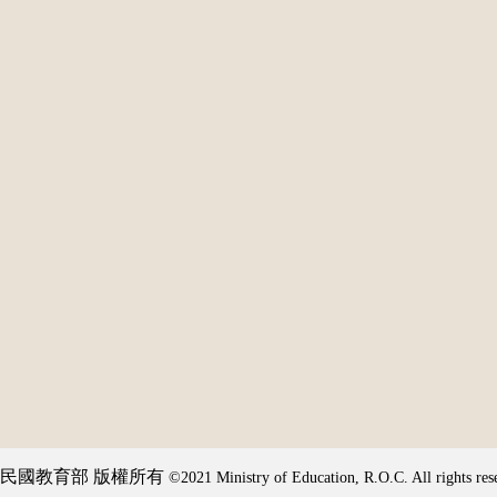
民國教育部 版權所有
©2021 Ministry of Education, R.O.C. All rights res