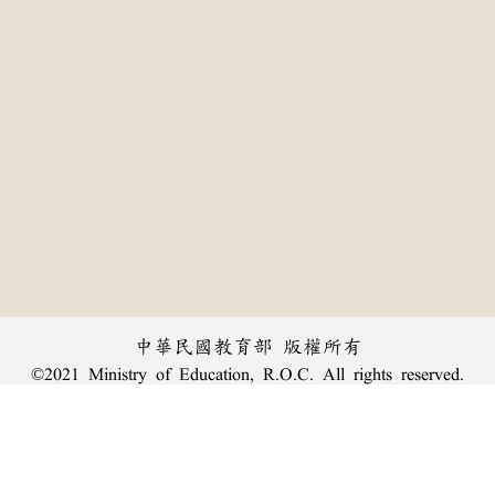
中華民國教育部 版權所有
©2021 Ministry of Education, R.O.C. All rights reserved.