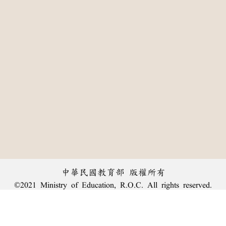
中華民國教育部 版權所有
©2021 Ministry of Education, R.O.C. All rights reserved.