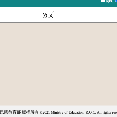
ˊ
ㄌㄨ
民國教育部 版權所有
©2021 Ministry of Education, R.O.C. All rights res