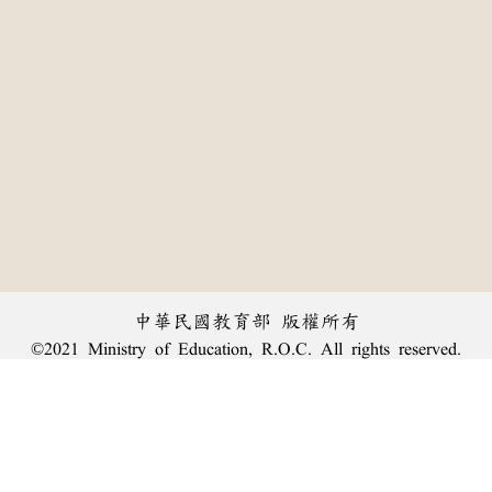
中華民國教育部 版權所有
©2021 Ministry of Education, R.O.C. All rights reserved.