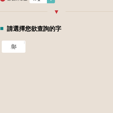
請選擇您欲查詢的字
鄺