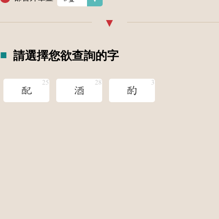
請選擇您欲查詢的字
配
酒
酌