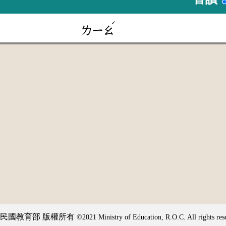
ˊ
ㄌㄧㄠ
民國教育部 版權所有
©2021 Ministry of Education, R.O.C. All rights res