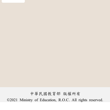
中華民國教育部 版權所有
©2021 Ministry of Education, R.O.C. All rights reserved.