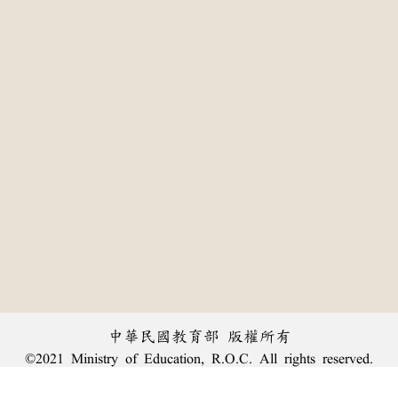
中華民國教育部 版權所有
©2021 Ministry of Education, R.O.C. All rights reserved.