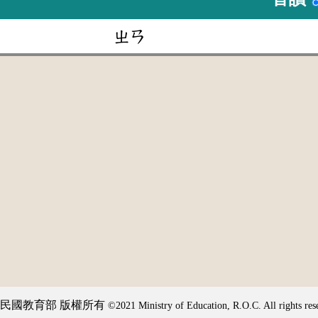
ㄓㄢ
民國教育部 版權所有
©2021 Ministry of Education, R.O.C. All rights res