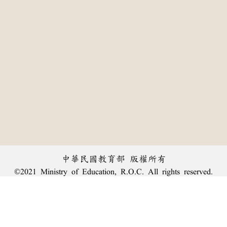
中華民國教育部 版權所有
©2021 Ministry of Education, R.O.C. All rights reserved.