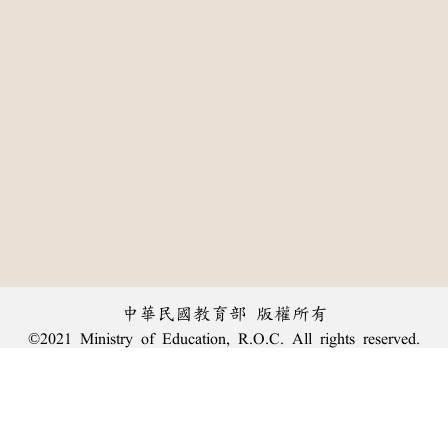
中華民國教育部 版權所有
©2021 Ministry of Education, R.O.C. All rights reserved.