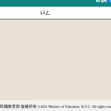
ㄩㄥ
民國教育部 版權所有
©2021 Ministry of Education, R.O.C. All rights res