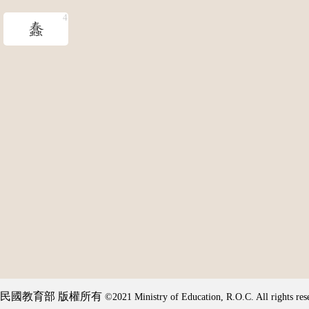
蠢
民國教育部 版權所有
©2021 Ministry of Education, R.O.C. All rights res