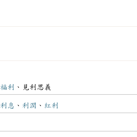
福利
、見利思義
利息
、
利潤
、
紅利