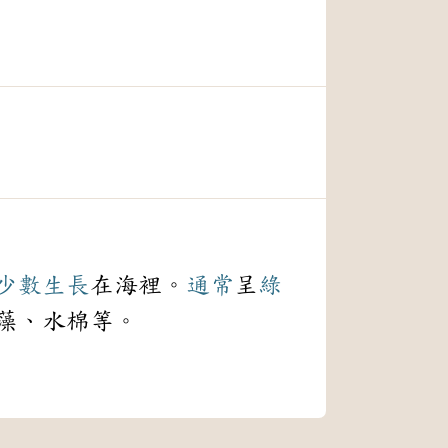
少數
生長
在海裡。
通常
呈
綠
藻、水棉等。