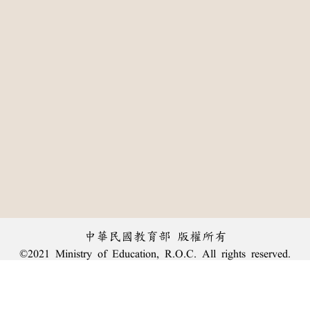
中華民國教育部 版權所有
©2021 Ministry of Education, R.O.C. All rights reserved.