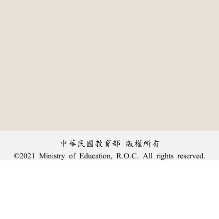
中華民國教育部 版權所有
©2021 Ministry of Education, R.O.C. All rights reserved.