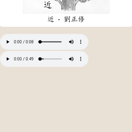
近 - 劉正修