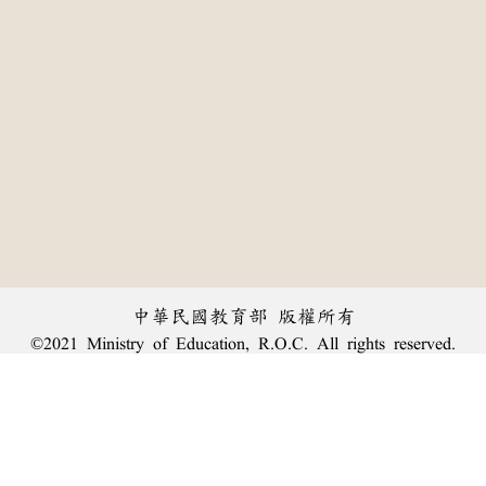
中華民國教育部 版權所有
©2021 Ministry of Education, R.O.C. All rights reserved.