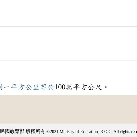
制
一
平方公里
等於
100萬平方公尺。
民國教育部 版權所有
©2021 Ministry of Education, R.O.C. All rights res