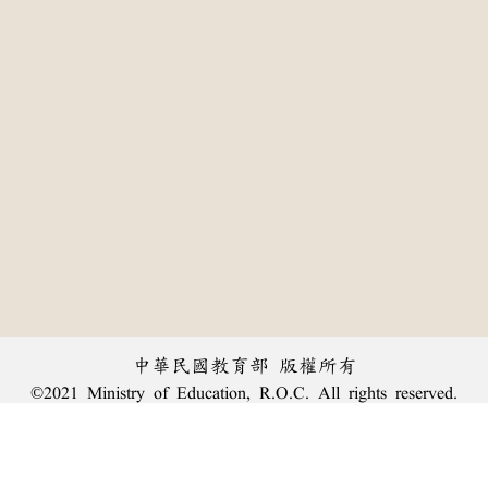
中華民國教育部 版權所有
©2021 Ministry of Education, R.O.C. All rights reserved.