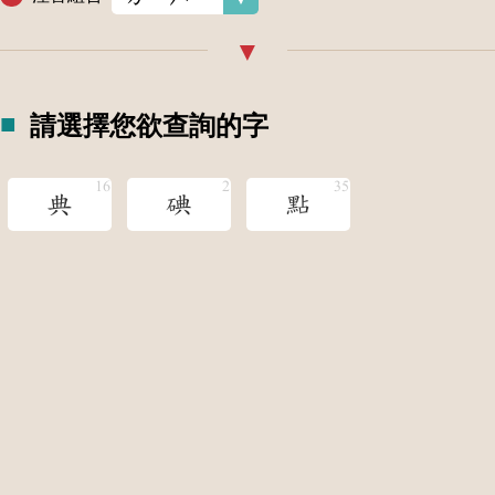
請選擇您欲查詢的字
典
碘
點