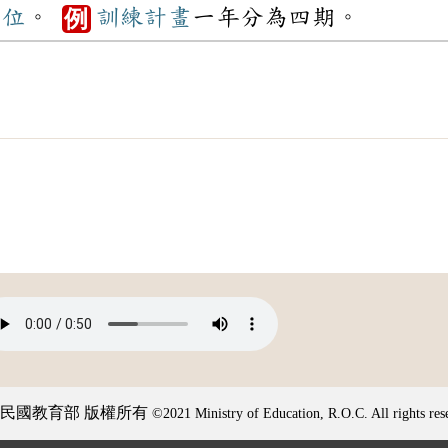
單位
。
訓練
計畫
一年分為四期。
例
民國教育部 版權所有
©2021 Ministry of Education, R.O.C. All rights res