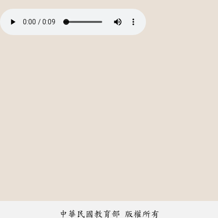
中華民國教育部 版權所有