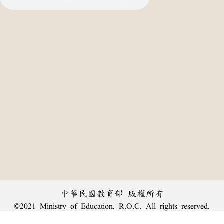
中華民國教育部 版權所有
©2021 Ministry of Education, R.O.C. All rights reserved.