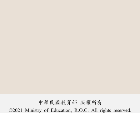
中華民國教育部 版權所有
©2021 Ministry of Education, R.O.C. All rights reserved.