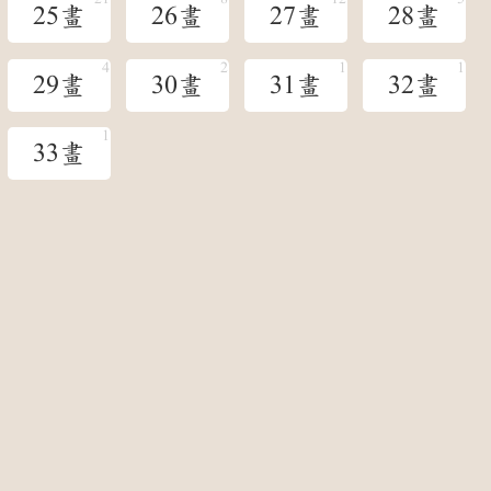
25畫
26畫
27畫
28畫
29畫
30畫
31畫
32畫
33畫