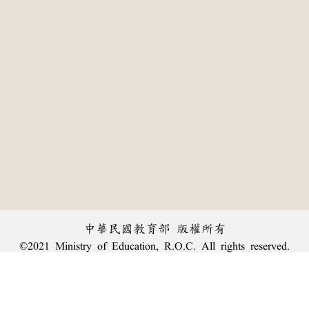
中華民國教育部 版權所有
©2021 Ministry of Education, R.O.C. All rights reserved.