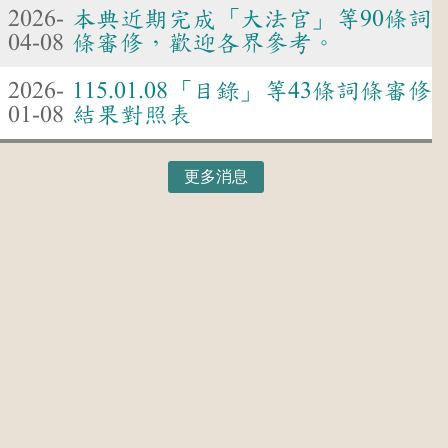
2026-
本典近期完成「大法官」等90條詞
04-08
條審修，歡迎各界參考。
2026-
115.01.08「目錄」等43條詞條審修
01-08
結果對照表
更多消息